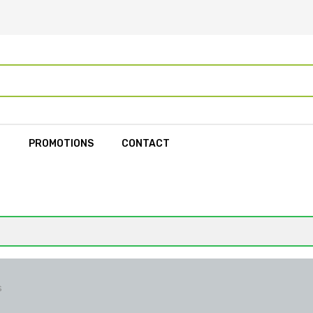
L
PROMOTIONS
CONTACT
s