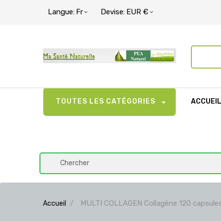
Langue:
Fr
Devise:
EUR €
TOUTES LES CATÉGORIES
ACCUEI
MULTI COLLAGEN Collagène 120 capsule
Accueil