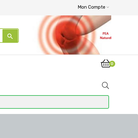
Mon Compte
search
0