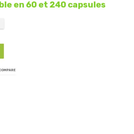
ble en 60 et 240 capsules
 COMPARE