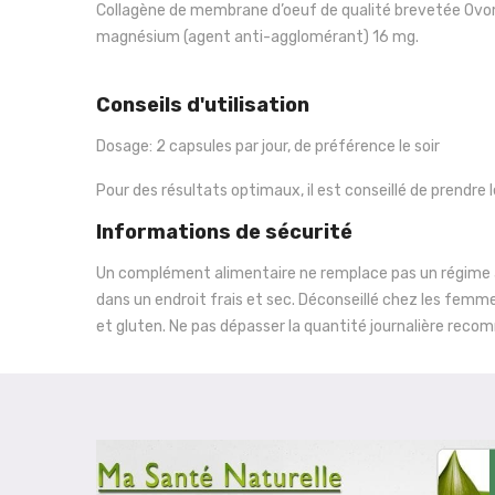
Collagène de membrane d’oeuf de qualité brevetée Ovomet
magnésium (agent anti-agglomérant) 16 mg.
Conseils d'utilisation
Dosage: 2 capsules par jour, de préférence le soir
Pour des résultats optimaux, il est conseillé de prendre
Informations de sécurité
Un complément alimentaire ne remplace pas un régime ali
dans un endroit frais et sec. Déconseillé chez les femmes
et gluten. Ne pas dépasser la quantité journalière re