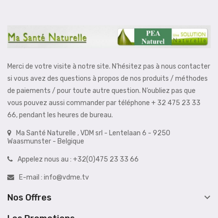
Merci de votre visite à notre site. N’hésitez pas à nous contacter
si vous avez des questions à propos de nos produits / méthodes
de paiements / pour toute autre question. N’oubliez pas que
vous pouvez aussi commander par téléphone + 32 475 23 33
66, pendant les heures de bureau.
Ma Santé Naturelle , VDM srl - Lentelaan 6 - 9250
Waasmunster - Belgique
Appelez nous au :
+32(0)475 23 33 66
E-mail :
info@vdme.tv

Nos Offres