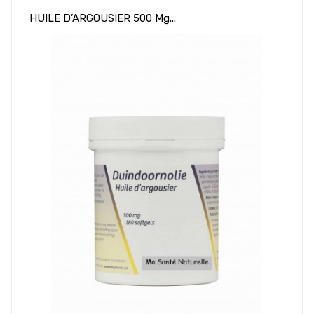
HUILE D’ARGOUSIER 500 Mg...