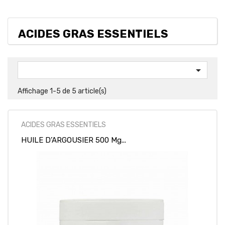
ACIDES GRAS ESSENTIELS

Affichage 1-5 de 5 article(s)
ACIDES GRAS ESSENTIELS
HUILE D’ARGOUSIER 500 Mg...