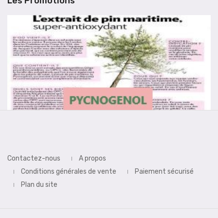
Les Promotions
Contactez-nous
A propos
Conditions générales de vente
Paiement sécurisé
Plan du site