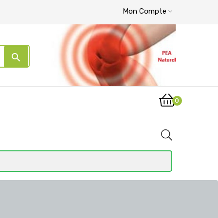
Mon Compte
search
0