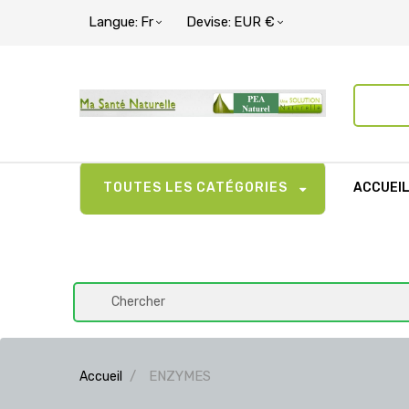
Langue:
Fr
Devise:
EUR €
TOUTES LES CATÉGORIES
ACCUEI
ENZYMES
Accueil