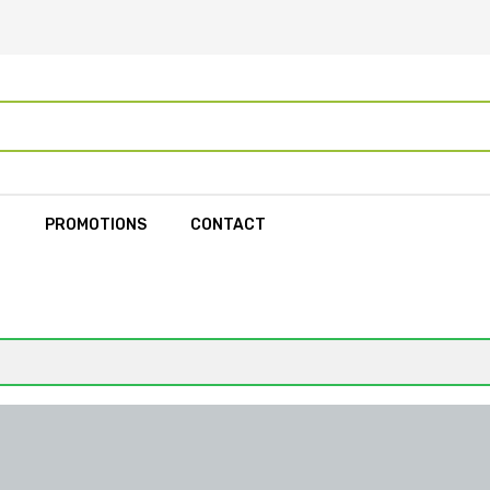
L
PROMOTIONS
CONTACT