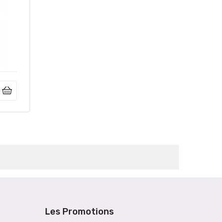
Les Promotions