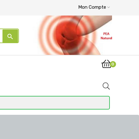
Mon Compte
search
0