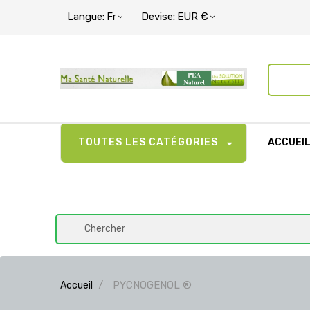
Langue:
Fr
Devise:
EUR €
TOUTES LES CATÉGORIES
ACCUEI
PYCNOGENOL ®
Accueil