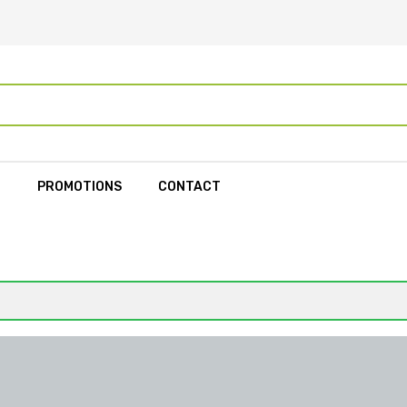
L
PROMOTIONS
CONTACT