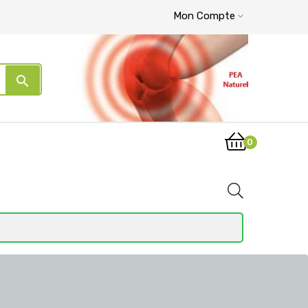
Mon Compte
search
0