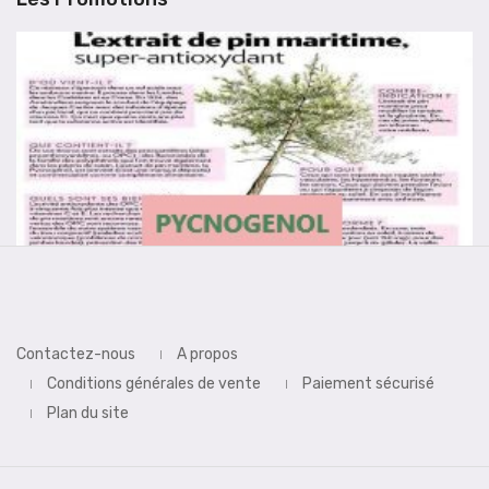
Contactez-nous
A propos
Conditions générales de vente
Paiement sécurisé
Plan du site