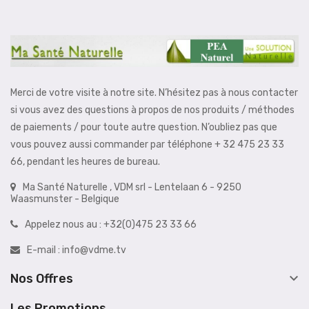
Merci de votre visite à notre site. N’hésitez pas à nous contacter
si vous avez des questions à propos de nos produits / méthodes
de paiements / pour toute autre question. N’oubliez pas que
vous pouvez aussi commander par téléphone + 32 475 23 33
66, pendant les heures de bureau.
Ma Santé Naturelle , VDM srl - Lentelaan 6 - 9250
Waasmunster - Belgique
Appelez nous au :
+32(0)475 23 33 66
E-mail :
info@vdme.tv

Nos Offres
Les Promotions