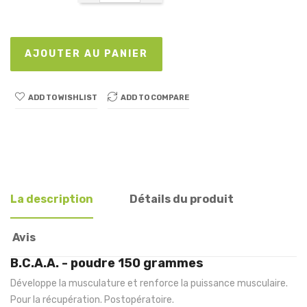
AJOUTER AU PANIER
ADD TO WISHLIST
ADD TO COMPARE
La description
Détails du produit
Avis
B.C.A.A. - poudre 150 grammes
Développe la musculature et renforce la puissance musculaire.
Pour la récupération. Postopératoire.