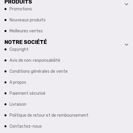
PRODUITS

Promotions
Nouveaux produits
Meilleures ventes
NOTRE SOCIÉTÉ

Copyright
Avis de non-responsabilité
Conditions générales de vente
A propos
Paiement sécurisé
Livraison
Politique de retour et de remboursement
Contactez-nous