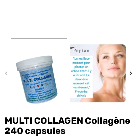
MULTI COLLAGEN Collagène
240 capsules