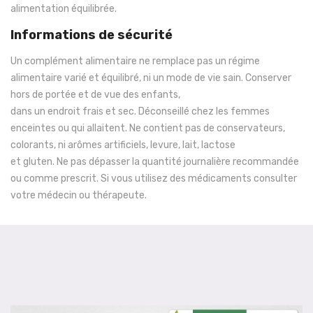
alimentation équilibrée.
Informations de sécurité
Un complément alimentaire ne remplace pas un régime
alimentaire varié et équilibré, ni un mode de vie sain. Conserver
hors de portée et de vue des enfants,
dans un endroit frais et sec. Déconseillé chez les femmes
enceintes ou qui allaitent. Ne contient pas de conservateurs,
colorants, ni arômes artificiels, levure, lait, lactose
et gluten. Ne pas dépasser la quantité journalière recommandée
ou comme prescrit. Si vous utilisez des médicaments consulter
votre médecin ou thérapeute.