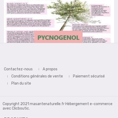
Contactez-nous
A propos
Conditions générales de vente
Paiement sécurisé
Plan du site
Copyright 2021 masantenaturelle.fr Hébergement e-commerce
avec Clicboutic.