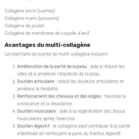
Collagène bovin (vaches)
Collagène marin (poissons)
Collagène de poulet
Collagène de membrane de coquille d'œuf
Avantages du multi-collagène
Les bienfaits de la prise de multi-collagène incluent :
Amélioration de la santé de la peau
: aide à réduire les
rides et à améliorer l'élasticité de la peau.
Soutien articulaire
: réduit les douleurs articulaires et
améliore la flexibilité.
Renforcement des cheveux et des ongles
: favorise la
croissance et la résistance.
Soutien musculaire
: aide à la régénération des tissus
musculaires après l'exercice.
Soutien digestif
: le collagène peut contribuer à la santé
intestinale en renforçant la paroi du tractus digestif.