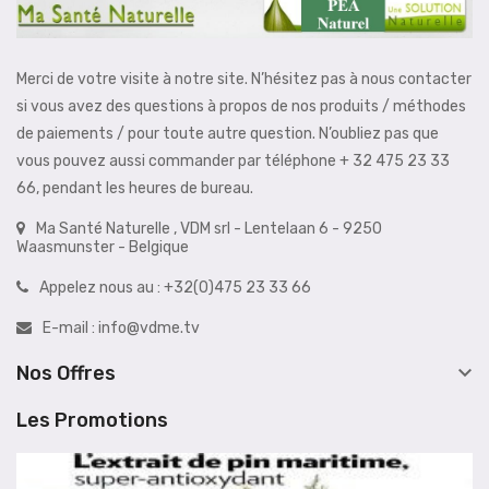
Merci de votre visite à notre site. N’hésitez pas à nous contacter
si vous avez des questions à propos de nos produits / méthodes
de paiements / pour toute autre question. N’oubliez pas que
vous pouvez aussi commander par téléphone + 32 475 23 33
66, pendant les heures de bureau.
Ma Santé Naturelle , VDM srl - Lentelaan 6 - 9250
Waasmunster - Belgique
Appelez nous au :
+32(0)475 23 33 66
E-mail :
info@vdme.tv

Nos Offres
Les Promotions