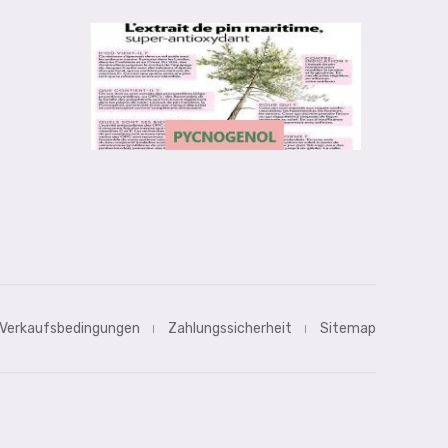
 Verkaufsbedingungen
Zahlungssicherheit
Sitemap