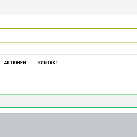
AKTIONEN
KONTAKT